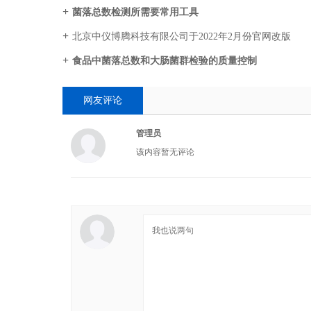
菌落总数检测所需要常用工具
北京中仪博腾科技有限公司于2022年2月份官网改版
食品中菌落总数和大肠菌群检验的质量控制
网友评论
管理员
该内容暂无评论