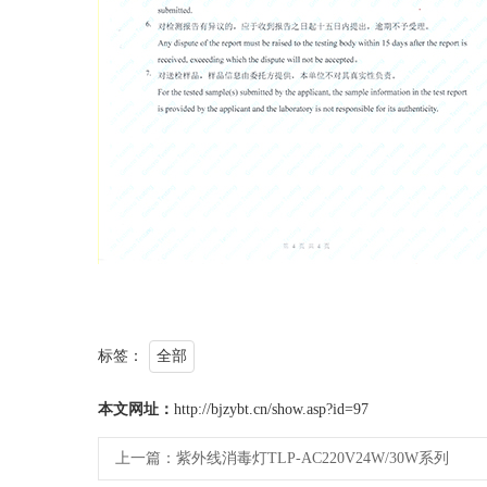
标签：
全部
本文网址：
http://bjzybt.cn/show.asp?id=97
上一篇：
紫外线消毒灯TLP-AC220V24W/30W系列