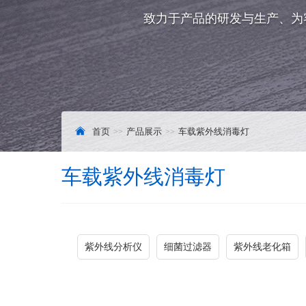
致力于产品的研发与生产、为
首页
产品展示
车载紫外线消毒灯
车载紫外线消毒灯
紫外线分析仪
细菌过滤器
紫外线老化箱