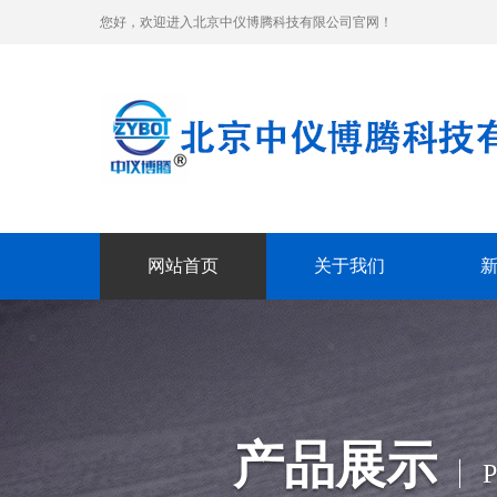
您好，欢迎进入北京中仪博腾科技有限公司官网！
网站首页
关于我们
产品展示