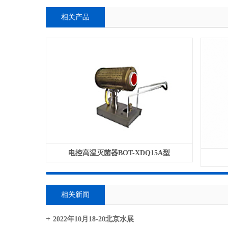
相关产品
电控高温灭菌器BOT-XDQ15A型
相关新闻
2022年10月18-20北京水展