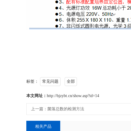
标签：
常见问题
全部
本文网址：
http://bjzybt.cn/show.asp?id=14
上一篇：
菌落总数的检测方法
相关产品