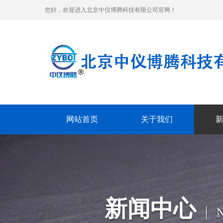
您好，欢迎进入北京中仪博腾科技有限公司官网！
网站首页
关于我们
新闻中心