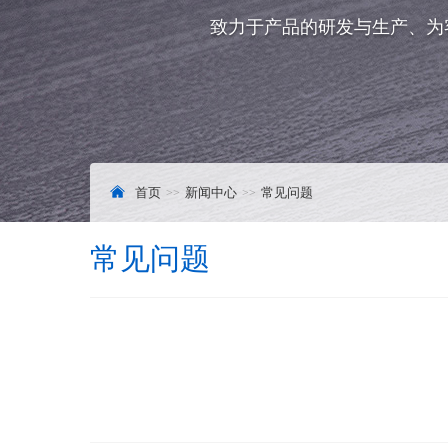
致力于产品的研发与生产、为
首页
新闻中心
常见问题
常见问题