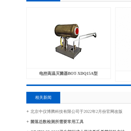
电控高温灭菌器BOT-XDQ15A型
相关新闻
北京中仪博腾科技有限公司于2022年2月份官网改版
菌落总数检测所需要常用工具