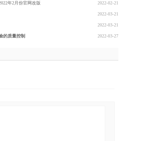
022年2月份官网改版
2022-02-21
2022-03-21
2022-03-21
验的质量控制
2022-03-27