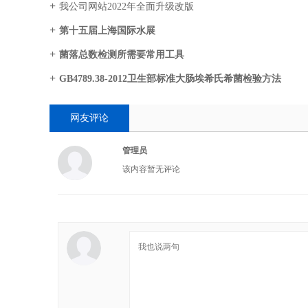
我公司网站2022年全面升级改版
第十五届上海国际水展
菌落总数检测所需要常用工具
GB4789.38-2012卫生部标准大肠埃希氏希菌检验方法
网友评论
管理员
该内容暂无评论