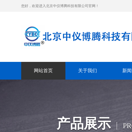
您好，欢迎进入北京中仪博腾科技有限公司官网！
网站首页
关于我们
新闻
产品展示
P