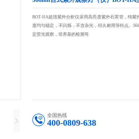
BOT-IIA超强紫外分析仪采用高亮度紫外石英管，
度均匀稳定，不闪烁，不含杂光，经久耐用等特点。36
定荧光观察，培养基的检测等
全国热线
400-0809-638