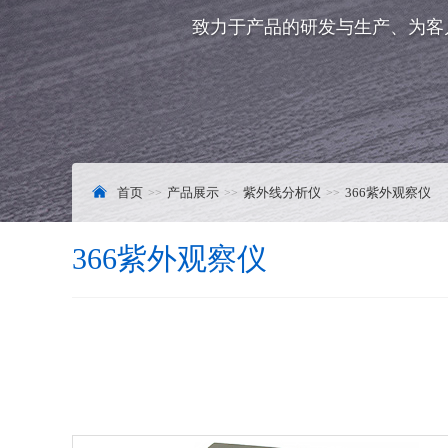
致力于产品的研发与生产、为客
首页
产品展示
紫外线分析仪
366紫外观察仪
366紫外观察仪