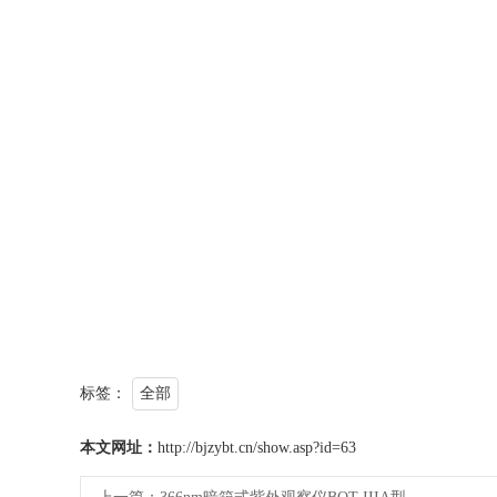
标签：
全部
本文网址：
http://bjzybt.cn/show.asp?id=63