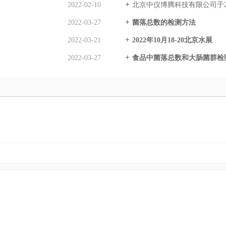
2022-02-10
北京中仪博腾科技有限公司于2
2022-03-27
菌落总数的检测方法
2022-03-21
2022年10月18-20北京水展
2022-03-27
食品中菌落总数和大肠菌群检