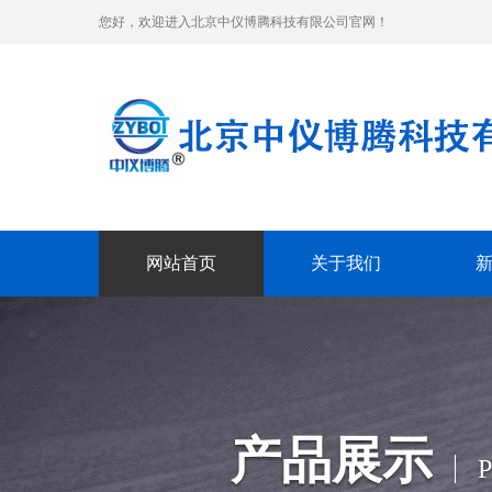
您好，欢迎进入北京中仪博腾科技有限公司官网！
网站首页
关于我们
产品展示