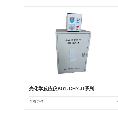
光化学反应仪BOT-GHX-II系列
查看更多