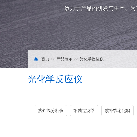
致力于产品的研发与生产、为
首页
产品展示
光化学反应仪
光化学反应仪
紫外线分析仪
细菌过滤器
紫外线老化箱